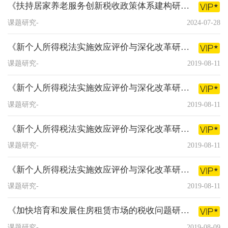
《扶持居家养老服务创新税收政策体系建构研究》课题简版报告
课题研究-
2024-07-28
《新个人所得税法实施效应评价与深化改革研究》课题中关村科技、IT、核心技术等企业座谈会
课题研究-
2019-08-11
《新个人所得税法实施效应评价与深化改革研究》课题税政部门、税务机关、中介机构及企业座谈会
课题研究-
2019-08-11
《新个人所得税法实施效应评价与深化改革研究》课题召开非居民企业座谈会
课题研究-
2019-08-11
《新个人所得税法实施效应评价与深化改革研究》课题开题研讨会
课题研究-
2019-08-11
《加快培育和发展住房租赁市场的税收问题研究〉课题简本（2018年）
课题研究-
2019-08-09