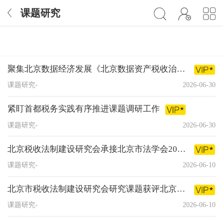
课题研究
聚集北京数据经济发展《北京数据资产税收治理与征管创新研究》课题开题
课题研究-
2026-06-30
紧盯首都税务实践有序推进课题调研工作
课题研究-
2026-06-30
北京税收法制建设研究会承接北京市法学会2026年学术研讨一类项目开题
课题研究-
2026-06-10
北京市税收法制建设研究会研究课题获评北京市法学会2025年学术研讨优秀项目
课题研究-
2026-06-10