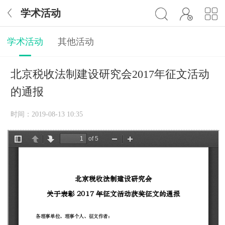
学术活动
学术活动
其他活动
北京税收法制建设研究会2017年征文活动
的通报
时间：2019-08-13 10:35