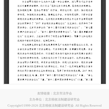
友情链接：
北京市法学会
主办单位：北京税收法制建设研究会
Copyright©1999-
2026
北京税收法制建设研究会 .All Rights Reserved