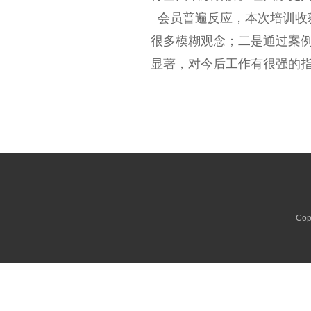
会员普遍反应，本次培训收
很多模糊观念；二是通过案
显著，对今后工作有很强的
Cop