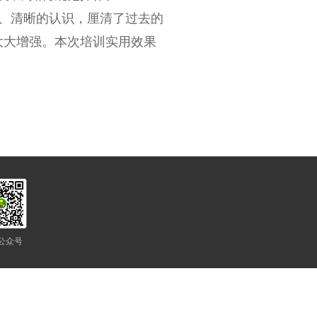
、清晰的认识，厘清了过去的
大大增强。本次培训实用效果
公众号