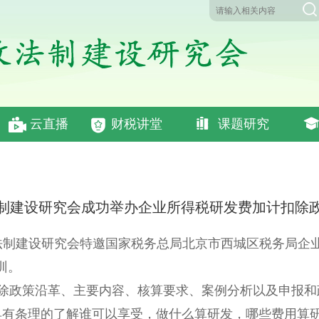
云直播
财税讲堂
课题研究
制建设研究会成功举办企业所得税研发费加计扣除
法制建设研究会特邀国家税务总局北京市西城区税务局企业
训。
除政策沿革、主要内容、核算要求、案例分析以及申报和
具有条理的了解谁可以享受，做什么算研发，哪些费用算