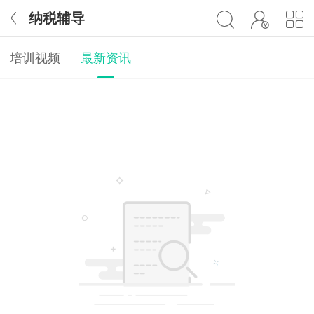
纳税辅导
培训视频
最新资讯