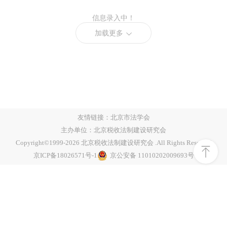
信息录入中！
加载更多
友情链接：
北京市法学会
主办单位：北京税收法制建设研究会
Copyright©1999-
2026
北京税收法制建设研究会 .All Rights Reserved
京ICP备18026571号-1
京公安备 11010202009693号