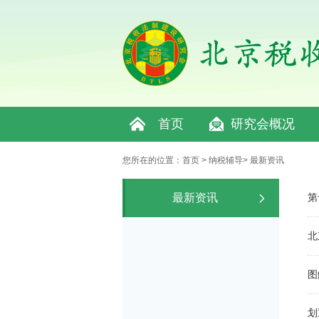
首页
研究会概况
您所在的位置：
首页
>
纳税辅导
>
最新资讯
最新资讯
第
北
图
划