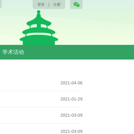
登录
|
注册
学术活动
2021-04-06
2021-01-29
2021-03-09
2021-03-09