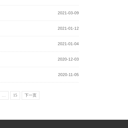
2021-03-09
2021-01-12
2021-01-04
2020-12-03
2020-11-05
…
15
下一页