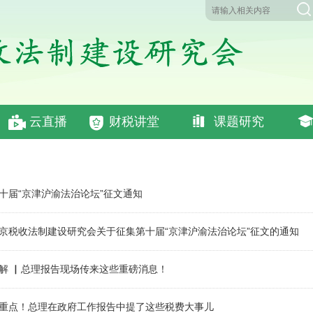
云直播
财税讲堂
课题研究
十届“京津沪渝法治论坛”征文通知
京税收法制建设研究会关于征集第十届“京津沪渝法治论坛”征文的通知
解 ▏总理报告现场传来这些重磅消息！
重点！总理在政府工作报告中提了这些税费大事儿