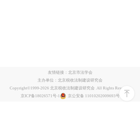
友情链接：
北京市法学会
主办单位：北京税收法制建设研究会
Copyright©1999-
2026
北京税收法制建设研究会 .All Rights Reserved
京ICP备18026571号-1
京公安备 11010202009693号