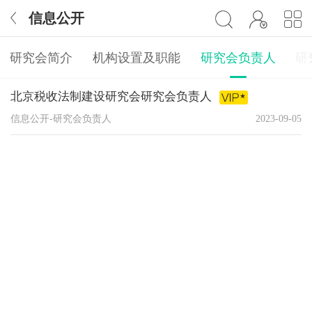
信息公开
研究会简介
机构设置及职能
研究会负责人
研
北京税收法制建设研究会研究会负责人
信息公开-研究会负责人
2023-09-05