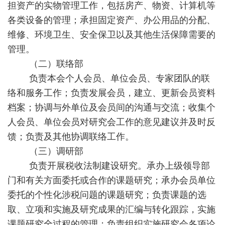
担资产的实物管理工作，包括房产、物资、计算机等
各类设备的管理；承担固定资产、办公用品的分配、
维修、环境卫生、安全保卫以及其他生活保障需要的
管理。
（二）联络部
负责本会个人会员、单位会员、专家团队的联
络和服务工作；负责发展会员，建立、更新会员资料
档案；协调与外单位及会员间的沟通与交流；收集个
人会员、单位会员对研究会工作的意见建议并及时反
馈；负责及其他协调联络工作。
（三）调研部
负责开展税收法制建设研究。承办上级领导部
门和有关方面委托或合作的课题研究；承办会员单位
委托的个性化涉税问题的课题研究；负责课题的选
取、立项和实施及研究成果的汇编与转化跟踪，实施
课题研究全过程的管理；负责组织实施研究会各项论