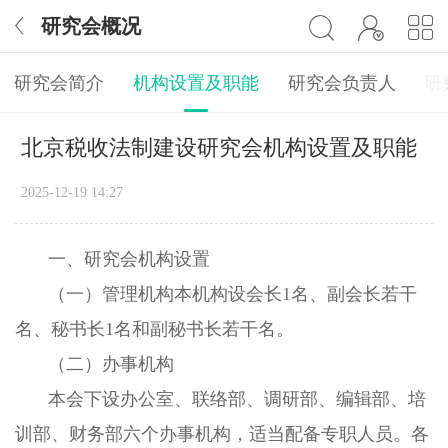
研究会概况
研究会简介
机构设置及职能
研究会负责人
研
北京税收法制建设研究会机构设置及职能
2025-12-19 14:27
一、研究会机构设置
（一）管理机构本机构设会长1名、副会长若干
名、秘书长1名和副秘书长若干名。
（二）办事机构
本会下设办公室、联络部、调研部、编辑部、培
训部、财务部六个办事机构，适当配备专职人员。各