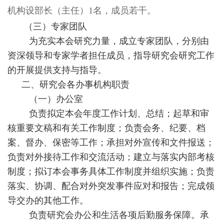
机构设部长（主任）1名，成员若干。
（三）专家团队
为充实本会研究力量，成立专家团队，分别由
资深领导和专家学者担任成员，指导研究会研究工作
的开展提供支持与指导。
二、研究会各办事机构职责
（一）办公室
负责拟定本会年度工作计划、总结；起草和审
核重要文稿和有关工作制度；负责会务、纪要、档
案、督办、保密等工作；承担对外宣传和文件报送；
负责对外接待工作和交流活动；建立与落实内部考核
制度；拟订本会事务具体工作制度并组织实施；负责
落实、协调、配合对外突发事件应对和报告；完成领
导交办的其他工作。
负责研究会办公和生活各项后勤服务保障。承