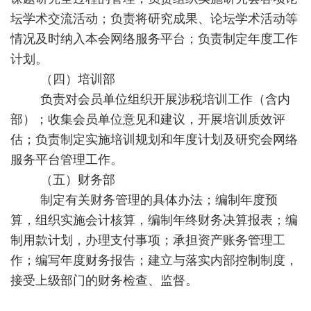
坛学术交流活动；负责将研究成果、论坛学术活动等
情况及时纳入本会网络服务平台；负责制定年度工作
计划。
（四）培训部
负责对会员单位组织开展涉税培训工作（含内
部）；收集会员单位意见和建议，开展培训质效评
估；负责制定实施培训规划和年度计划及研究会网络
服务平台管理工作。
（五）财务部
制定有关财务管理的具体办法；编制年度预
算，组织实施会计核算，编制年终财务决算报表；编
制用款计划，办理支付事项；承担资产账务管理工
作；编写年度财务报告；建立与落实内部控制制度，
接受上级部门的财务检查、监督。